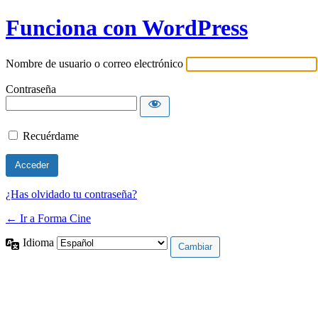
Funciona con WordPress
Nombre de usuario o correo electrónico
Contraseña
Recuérdame
¿Has olvidado tu contraseña?
← Ir a Forma Cine
Idioma