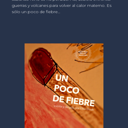
guerras y volcanes para volver al calor materno. Es
sólo un poco de fiebre…