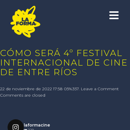
CÓMO SERÁ 4º FESTIVAL
INTERNACIONAL DE CINE
DE ENTRE RÍOS
22 de noviembre de 2022 17:58 05%357.
Leave a Comment
Comments are closed
laformacine