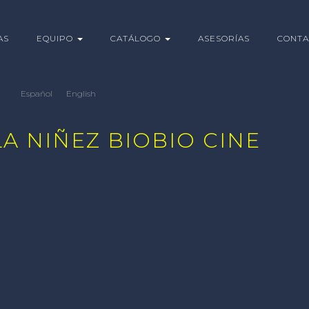
AS
EQUIPO
CATÁLOGO
ASESORÍAS
CONTA
Español
English
A NIÑEZ BIOBIO CINE