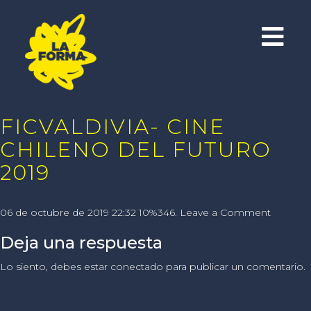
FICVALDIVIA- CINE
CHILENO DEL FUTURO
2019
06 de octubre de 2019 22:32 10%346.
Leave a Comment
Deja una respuesta
Lo siento, debes estar
conectado
para publicar un comentario.