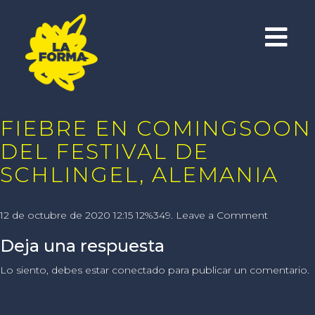
FIEBRE EN COMINGSOON
DEL FESTIVAL DE
SCHLINGEL, ALEMANIA
12 de octubre de 2020 12:15 12%349.
Leave a Comment
Deja una respuesta
Lo siento, debes estar
conectado
para publicar un comentario.